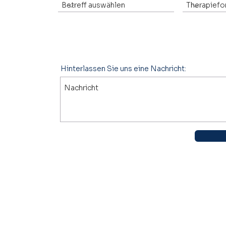
Hinterlassen Sie uns eine Nachricht: