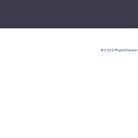
© 2025 Physiotherai