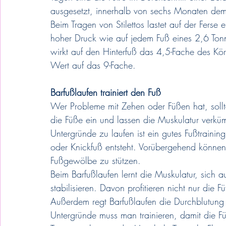
ausgesetzt, innerhalb von sechs Monaten dem 
Beim Tragen von Stilettos lastet auf der Fers
hoher Druck wie auf jedem Fuß eines 2,6 To
wirkt auf den Hinterfuß das 4,5-Fache des Kör
Wert auf das 9-Fache.
Barfußlaufen trainiert den Fuß
Wer Probleme mit Zehen oder Füßen hat, sollt
die Füße ein und lassen die Muskulatur verkü
Untergründe zu laufen ist ein gutes Fußtrainin
oder Knickfuß entsteht. Vorübergehend können
Fußgewölbe zu stützen.
Beim Barfußlaufen lernt die Muskulatur, sich a
stabilisieren. Davon profitieren nicht nur die
Außerdem regt Barfußlaufen die Durchblutung 
Untergründe muss man trainieren, damit die Fü