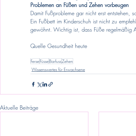
Problemen an Füßen und Zehen vorbeugen
Damit Fußprobleme gar nicht erst entstehen, so
Ein Fußbett im Kinderschuh ist nicht zu empfeh
gewöhnt. Wichtig ist, dass Füße regelmäßi
Quelle Gesundheit heute
Ferse
Füsse
Barfuss
Zehen
Wissenswertes für Erwachsene
Aktuelle Beiträge