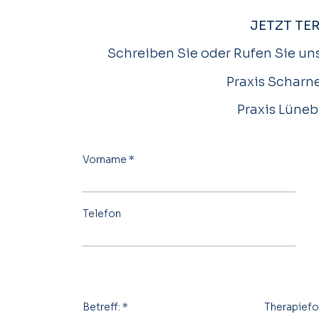
Schwindelatta
JETZT TE
Schreiben Sie oder Rufen Sie uns
Praxis Scharne
Praxis Lüneb
Vorname
Telefon
Betreff:
Therapief