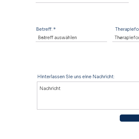
Betreff:
Therapief
Hinterlassen Sie uns eine Nachricht: