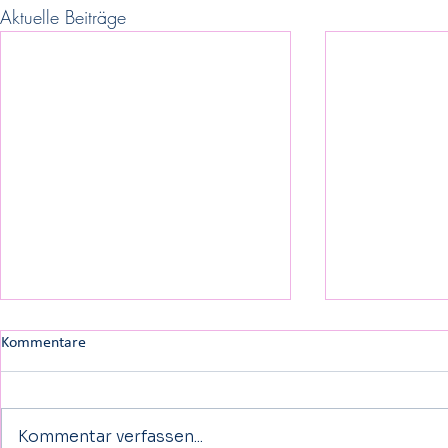
Aktuelle Beiträge
Kommentare
Kommentar verfassen...