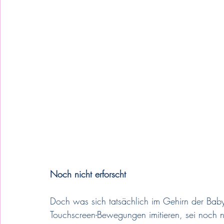
Noch nicht erforscht
Doch was sich tatsächlich im Gehirn der Baby
Touchscreen-Bewegungen imitieren, sei noch ni