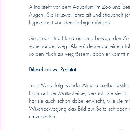
Alina steht vor dem Aquarium im Zoo und bet
Augen. Sie ist zwei Jahre alt und strauchelt j
hypnotisiert von dem farbigen Wesen. 
Sie streckt ihre Hand aus und bewegt den Ze
voneinander weg. Als würde sie auf einem Tabl
so den Fisch zu vergrössern, doch er kommt ni
Bildschirm vs. Realität
Trotz Misserfolg wendet Alina dieselbe Taktik 
Figur auf der Mattscheibe, versucht sie sie mi
hat sie auch schon dabei erwischt, wie sie m
Wischbewegung das Bild zur Seite schieben wol
umzublättern. 