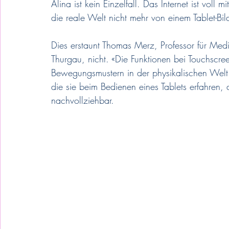
Alina ist kein Einzelfall. Das Internet ist voll
die reale Welt nicht mehr von einem Tablet-Bil
Dies erstaunt Thomas Merz, Professor für M
Thurgau, nicht. «Die Funktionen bei Touchscre
Bewegungsmustern in der physikalischen Welt 
die sie beim Bedienen eines Tablets erfahren, 
nachvollziehbar. 