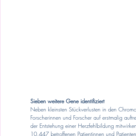
Sieben weitere Gene identifiziert
Neben kleinsten Stückverlusten in den Chrom
Forscherinnen und Forscher auf erstmalig auf
der Entstehung einer Herzfehlbildung mitwirk
10.447 betroffenen Patientinnen und Patiente