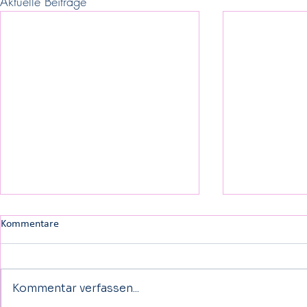
Aktuelle Beiträge
Kommentare
Kommentar verfassen...