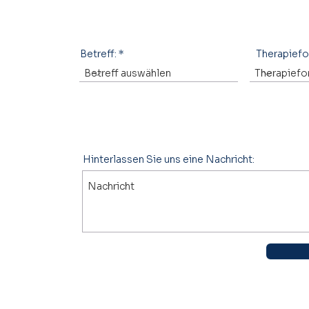
Betreff:
Therapief
Hinterlassen Sie uns eine Nachricht: