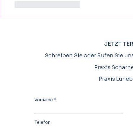
Gefällt mir
Antworten
JETZT TE
Schreiben Sie oder Rufen Sie uns
Praxis Scharne
Praxis Lüneb
Vorname
Telefon