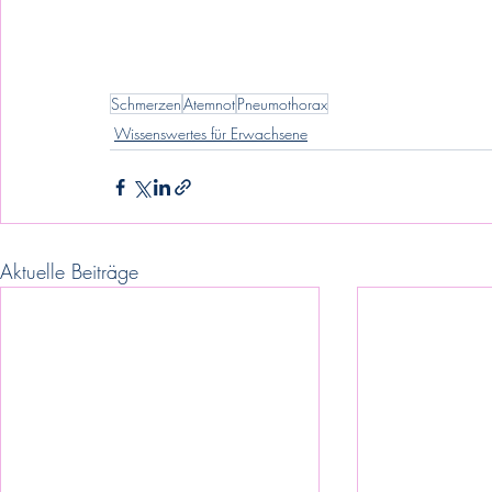
Schmerzen
Atemnot
Pneumothorax
Wissenswertes für Erwachsene
Aktuelle Beiträge