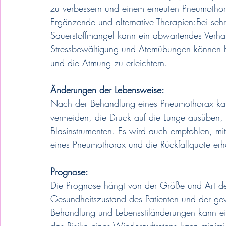
zu verbessern und einem erneuten Pneumotho
Ergänzende und alternative Therapien:Bei se
Sauerstoffmangel kann ein abwartendes Verhalt
Stressbewältigung und Atemübungen können hi
und die Atmung zu erleichtern.
Änderungen der Lebensweise:
Nach der Behandlung eines Pneumothorax kann
vermeiden, die Druck auf die Lunge ausüben, 
Blasinstrumenten. Es wird auch empfohlen, m
eines Pneumothorax und die Rückfallquote erh
Prognose:
Die Prognose hängt von der Größe und Art d
Gesundheitszustand des Patienten und der gew
Behandlung und Lebensstiländerungen kann ei