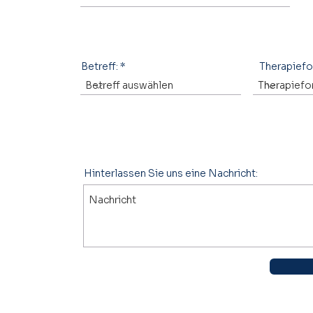
Betreff:
Therapief
Hinterlassen Sie uns eine Nachricht: