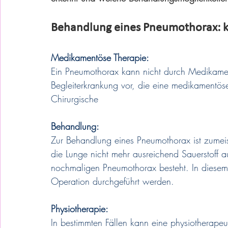
Behandlung eines Pneumothorax: k
Medikamentöse Therapie:
Ein Pneumothorax kann nicht durch Medikamen
Begleiterkrankung vor, die eine medikamentöse
Chirurgische 
Behandlung:
Zur Behandlung eines Pneumothorax ist zumei
die Lunge nicht mehr ausreichend Sauerstoff a
nochmaligen Pneumothorax besteht. In diesem 
Operation durchgeführt werden.
Physiotherapie: 
In bestimmten Fällen kann eine physiotherapeu