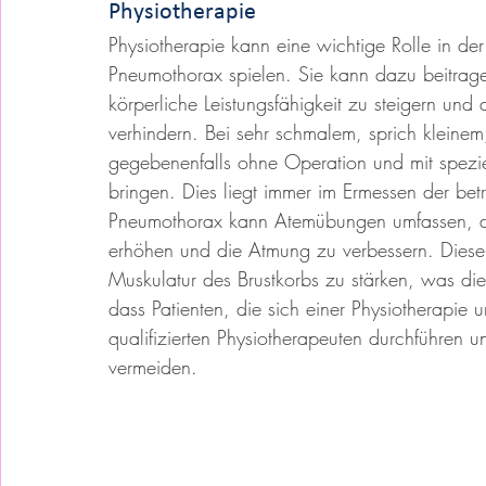
Physiotherapie
Physiotherapie kann eine wichtige Rolle in de
Pneumothorax spielen. Sie kann dazu beitrage
körperliche Leistungsfähigkeit zu steigern un
verhindern. Bei sehr schmalem, sprich kleinem
gegebenenfalls ohne Operation und mit spezie
bringen. Dies liegt immer im Ermessen der be
Pneumothorax kann Atemübungen umfassen, di
erhöhen und die Atmung zu verbessern. Dies
Muskulatur des Brustkorbs zu stärken, was di
dass Patienten, die sich einer Physiotherapie 
qualifizierten Physiotherapeuten durchführen
vermeiden.