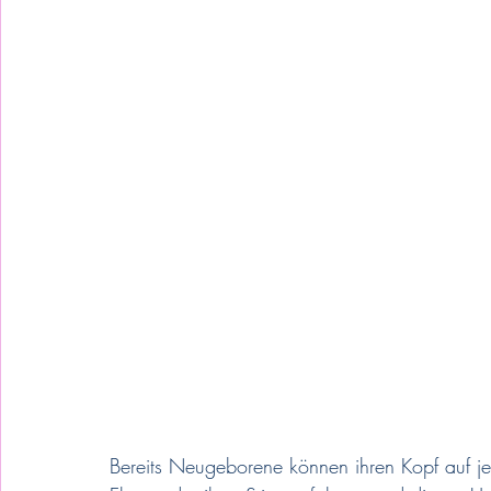
Bereits Neugeborene können ihren Kopf auf j