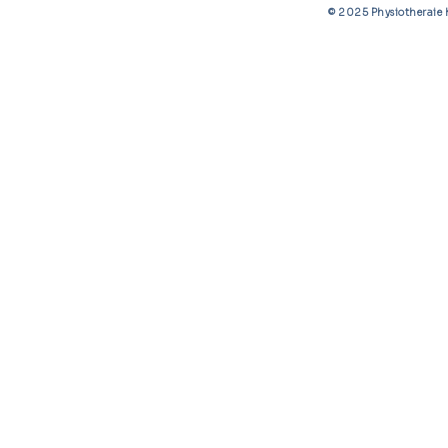
© 2025 Physiotherai