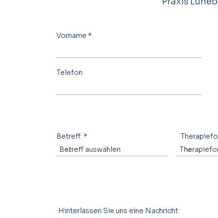
Praxis Lüneb
Vorname
Telefon
Betreff:
Therapief
Hinterlassen Sie uns eine Nachricht: