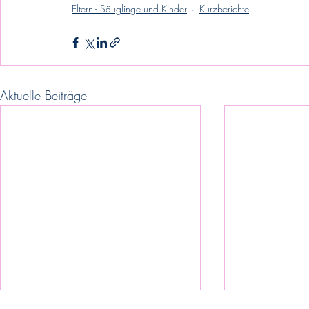
Eltern - Säuglinge und Kinder
Kurzberichte
Aktuelle Beiträge