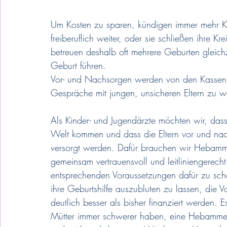
Um Kosten zu sparen, kündigen immer mehr K
freiberuflich weiter, oder sie schließen ihre
betreuen deshalb oft mehrere Geburten gleic
Geburt führen. 
Vor- und Nachsorgen werden von den Kassen mit
Gespräche mit jungen, unsicheren Eltern zu w
Als Kinder- und Jugendärzte möchten wir, dass 
Welt kommen und dass die Eltern vor und na
versorgt werden. Dafür brauchen wir Hebamme
gemeinsam vertrauensvoll und leitliniengerecht 
entsprechenden Voraussetzungen dafür zu scha
ihre Geburtshilfe auszubluten zu lassen, di
deutlich besser als bisher finanziert werden. 
Mütter immer schwerer haben, eine Hebamme 