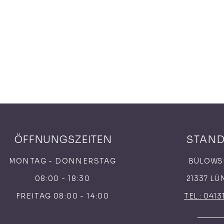
ÖFFNUNGSZEITEN
STAN
MONTAG - DONNERSTAG
BÜLOWS
08:00 - 18:30
21337 L
FREITAG 08:00 - 14:00
TEL.: 0413