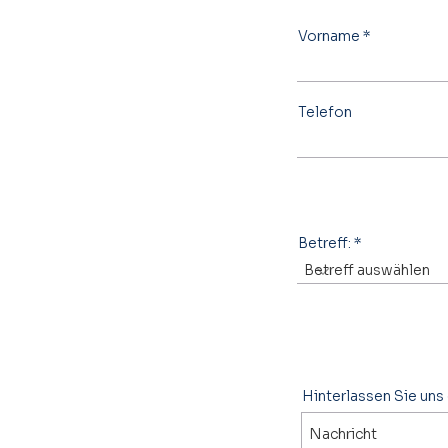
Vorname
Telefon
Betreff:
Hinterlassen Sie uns 