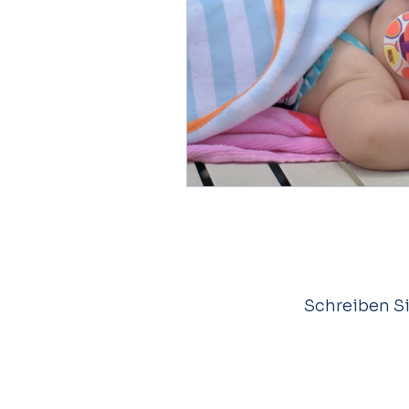
Schreiben Si