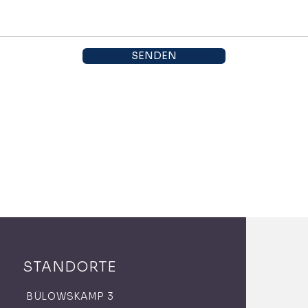
SENDEN
STANDORTE
BÜLOWSKAMP 3