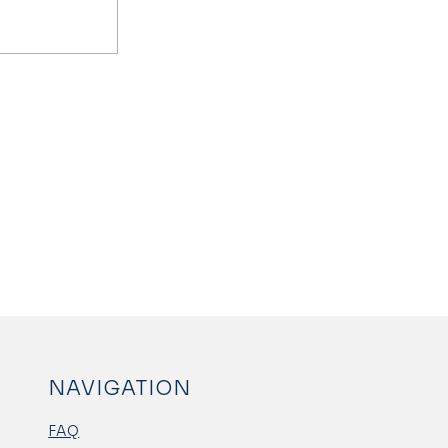
NAVIGATION
FAQ