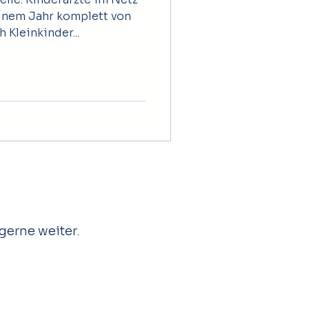
einem Jahr komplett von
 Kleinkinder...
gerne weiter.