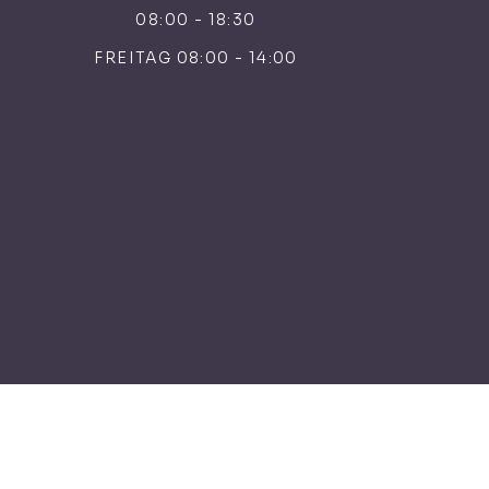
08:00 - 18:30
FREITAG 08:00 - 14:00