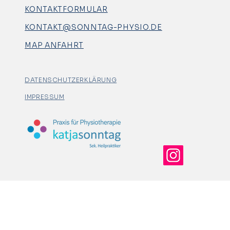
KONTAKTFORMULAR
KONTAKT@SONNTAG-PHYSIO.DE
MAP ANFAHRT
DATENSCHUTZERKLÄRUNG
IMPRESSUM