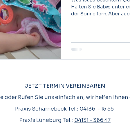
Halten Sie Babys unter 
der Sonne fern. Aber auch
JETZT TERMIN VEREINBAREN
e oder Rufen Sie uns einfach an, wir helfen Ihnen 
Praxis Scharnebeck Tel.:
04136 - 15 55
Praxis Lüneburg Tel.:
04131 - 366 47