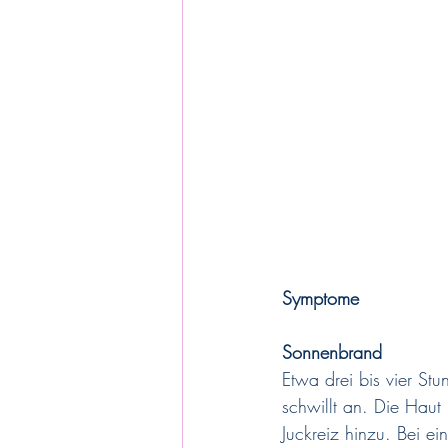
Symptome
Sonnenbrand
Etwa drei bis vier St
schwillt an. Die Haut
Juckreiz hinzu. Bei ei