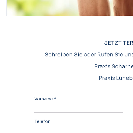
JETZT TE
Schreiben Sie oder Rufen Sie uns
Praxis Scharne
Praxis Lüneb
Vorname
Telefon