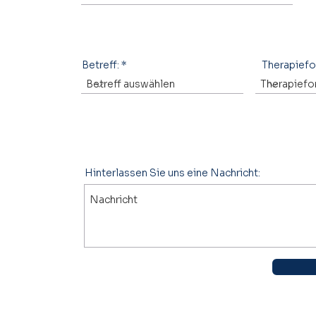
Betreff:
Therapief
Hinterlassen Sie uns eine Nachricht: