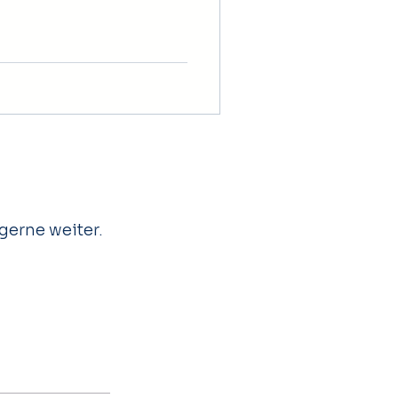
gerne weiter.