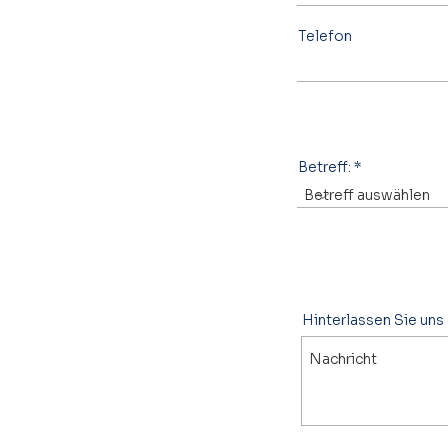
Telefon
Betreff:
Hinterlassen Sie uns 