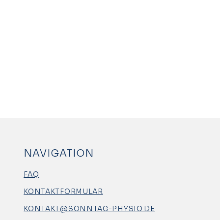
NAVIGATION
FAQ
KONTAKTFORMULAR
KONTAKT@SONNTAG-PHYSIO.DE