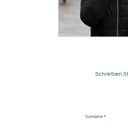
Schreiben Si
Vorname