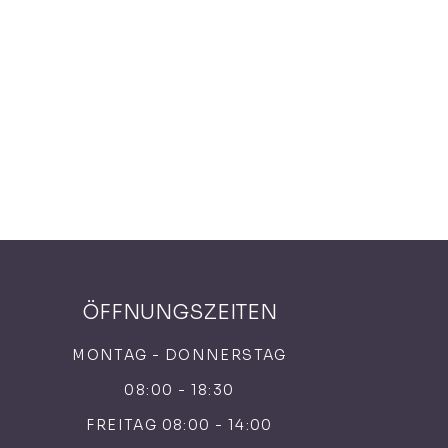
ÖFFNUNGSZEITEN
MONTAG - DONNERSTAG
08:00 - 18:30
FREITAG 08:00 - 14:00