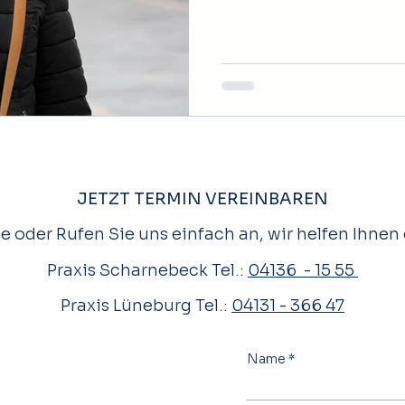
JETZT TERMIN VEREINBAREN
e oder Rufen Sie uns einfach an, wir helfen Ihnen 
Praxis Scharnebeck Tel.:
04136 - 15 55
Praxis Lüneburg Tel.:
04131 - 366 47
Name