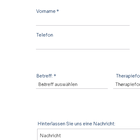
Vorname
Telefon
Betreff:
Therapief
Hinterlassen Sie uns eine Nachricht: