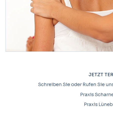
JETZT TE
Schreiben Sie oder Rufen Sie uns
Praxis Scharne
Praxis Lüneb