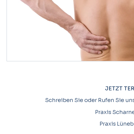
JETZT TE
Schreiben Sie oder Rufen Sie uns
Praxis Scharne
Praxis Lüneb