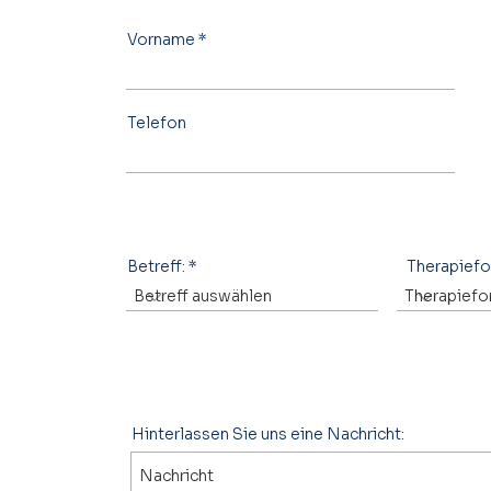
Vorname
Telefon
Betreff:
Therapief
Hinterlassen Sie uns eine Nachricht: