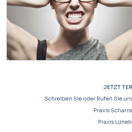
JETZT TE
Schreiben Sie oder Rufen Sie uns
Praxis Scharne
Praxis Lüneb