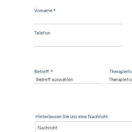
Vorname
Telefon
Betreff:
Therapief
Hinterlassen Sie uns eine Nachricht: