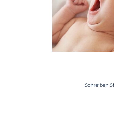
Schreiben Si