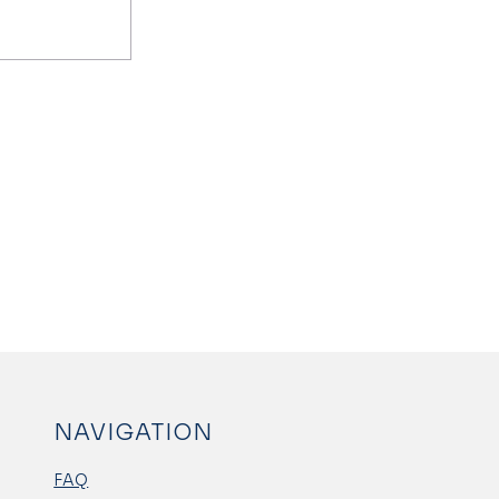
NAVIGATION
FAQ