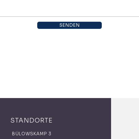
SENDEN
STANDORTE
BÜLOWSKAMP 3