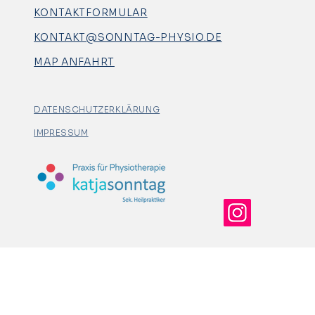
KONTAKTFORMULAR
KONTAKT@SONNTAG-PHYSIO.DE
MAP ANFAHRT
DATENSCHUTZERKLÄRUNG
IMPRESSUM