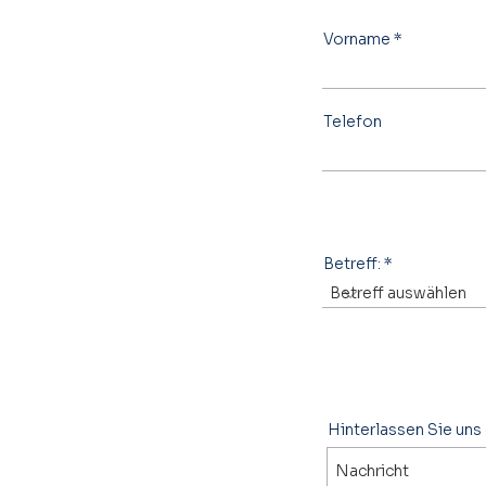
Vorname
Telefon
Betreff:
Hinterlassen Sie uns 