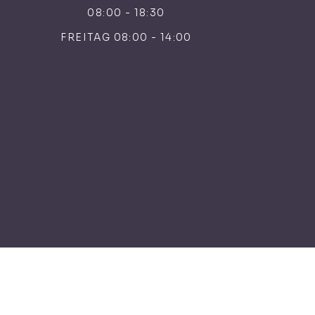
08:00 - 18:30
FREITAG 08:00 - 14:00