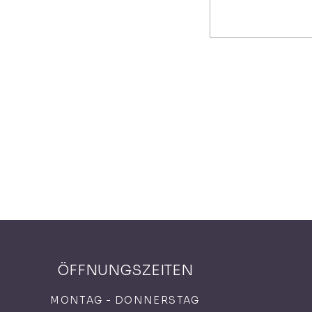
ÖFFNUNGSZEITEN
MONTAG - DONNERSTAG