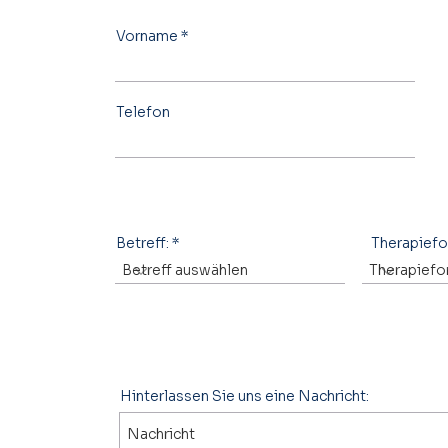
Vorname
Telefon
Betreff:
Therapief
Hinterlassen Sie uns eine Nachricht: