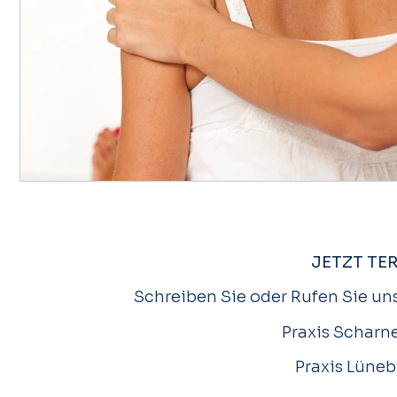
JETZT TE
Schreiben Sie oder Rufen Sie uns
Praxis Scharne
Praxis Lüneb