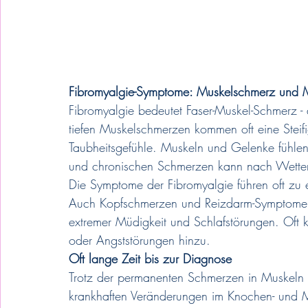
Fibromyalgie-Symptome: Muskelschmerz und M
Fibromyalgie bedeutet Faser-Muskel-Schmerz -
tiefen Muskelschmerzen kommen oft eine Steifi
Taubheitsgefühle. Muskeln und Gelenke fühlen 
und chronischen Schmerzen kann nach Wetter, T
Die Symptome der Fibromyalgie führen oft zu 
Auch Kopfschmerzen und Reizdarm-Symptome tr
extremer Müdigkeit und Schlafstörungen. Oft
oder Angststörungen hinzu.
Oft lange Zeit bis zur Diagnose
Trotz der permanenten Schmerzen in Muskeln 
krankhaften Veränderungen im Knochen- und 