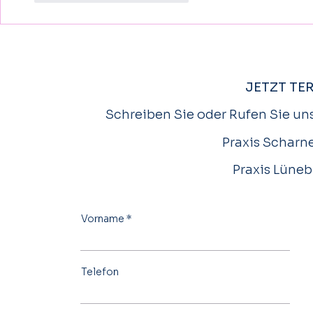
JETZT TE
Schreiben Sie oder Rufen Sie uns
Praxis Scharne
Praxis Lüneb
Vorname
Telefon