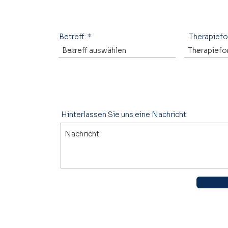
Betreff:
Therapief
Hinterlassen Sie uns eine Nachricht: